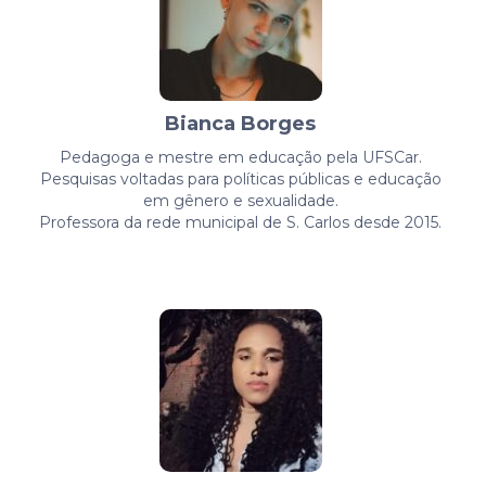
Bianca Borges
Pedagoga e mestre em educação pela UFSCar.
Pesquisas voltadas para políticas públicas e educação
em gênero e sexualidade.
Professora da rede municipal de S. Carlos desde 2015.