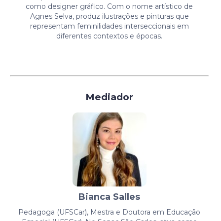
como designer gráfico. Com o nome artístico de
Agnes Selva, produz ilustrações e pinturas que
representam feminilidades interseccionais em
diferentes contextos e épocas.
Mediador
Bianca Salles
Pedagoga (UFSCar), Mestra e Doutora em Educação