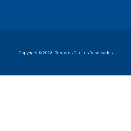
Copyright © 2026 - Todos os Direitos Reservados