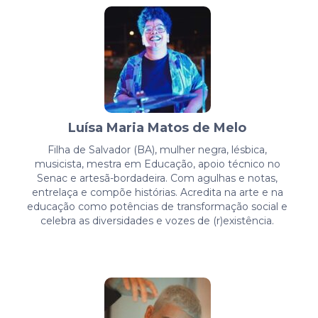
Luísa Maria Matos de Melo
Filha de Salvador (BA), mulher negra, lésbica,
musicista, mestra em Educação, apoio técnico no
Senac e artesã-bordadeira. Com agulhas e notas,
entrelaça e compõe histórias. Acredita na arte e na
educação como potências de transformação social e
celebra as diversidades e vozes de (r)existência.