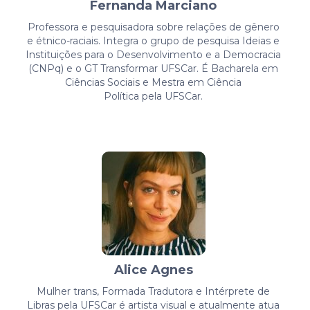
Fernanda Marciano
Professora e pesquisadora sobre relações de gênero
e étnico-raciais. Integra o grupo de pesquisa Ideias e
Instituições para o Desenvolvimento e a Democracia
(CNPq) e o GT Transformar UFSCar. É Bacharela em
Ciências Sociais e Mestra em Ciência
Política pela UFSCar.
Alice Agnes
Mulher trans, Formada Tradutora e Intérprete de
Libras pela UFSCar é artista visual e atualmente atua