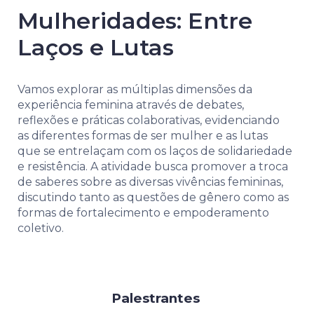
Mulheridades: Entre
Laços e Lutas
Vamos explorar as múltiplas dimensões da
experiência feminina através de debates,
reflexões e práticas colaborativas, evidenciando
as diferentes formas de ser mulher e as lutas
que se entrelaçam com os laços de solidariedade
e resistência. A atividade busca promover a troca
de saberes sobre as diversas vivências femininas,
discutindo tanto as questões de gênero como as
formas de fortalecimento e empoderamento
coletivo.
Palestrantes