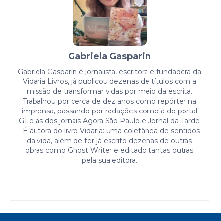
Gabriela Gasparin
Gabriela Gasparin é jornalista, escritora e fundadora da
Vidaria Livros, já publicou dezenas de títulos com a
missão de transformar vidas por meio da escrita.
Trabalhou por cerca de dez anos como repórter na
imprensa, passando por redações como a do portal
G1 e as dos jornais Agora São Paulo e Jornal da Tarde
. É autora do livro Vidaria: uma coletânea de sentidos
da vida, além de ter já escrito dezenas de outras
obras como Ghost Writer e editado tantas outras
pela sua editora.