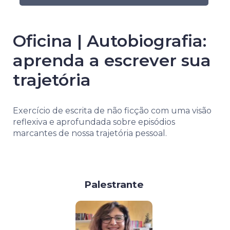
Oficina | Autobiografia:
aprenda a escrever sua
trajetória
Exercício de escrita de não ficção com uma visão
reflexiva e aprofundada sobre episódios
marcantes de nossa trajetória pessoal.
Palestrante