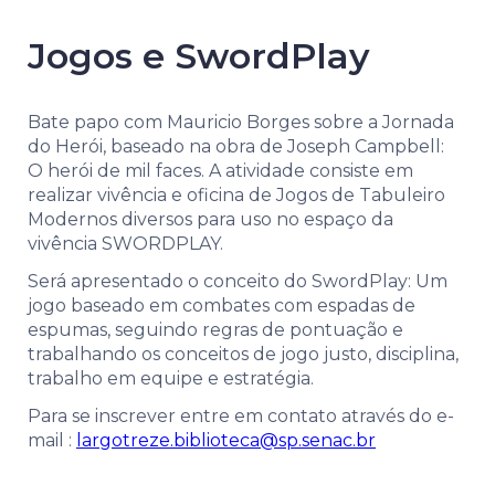
Jogos e SwordPlay
Bate papo com Mauricio Borges sobre a Jornada
do Herói, baseado na obra de Joseph Campbell:
O herói de mil faces.
A atividade consiste em
realizar vivência e oficina de Jogos de Tabuleiro
Modernos diversos para uso no espaço da
vivência SWORDPLAY.
Será apresentado o conceito do SwordPlay: Um
jogo baseado em combates com espadas de
espumas, seguindo regras de pontuação e
trabalhando os conceitos de jogo justo, disciplina,
trabalho em equipe e estratégia.
Para se inscrever entre em contato através do e-
mail :
largotreze.biblioteca@sp.senac.br