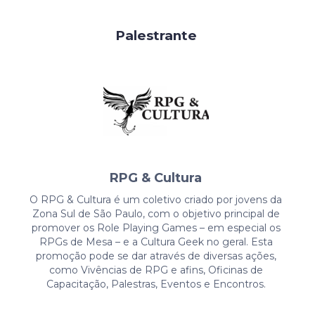
Palestrante
RPG & Cultura
O RPG & Cultura é um coletivo criado por jovens da
Zona Sul de São Paulo, com o objetivo principal de
promover os Role Playing Games – em especial os
RPGs de Mesa – e a Cultura Geek no geral. Esta
promoção pode se dar através de diversas ações,
como Vivências de RPG e afins, Oficinas de
Capacitação, Palestras, Eventos e Encontros.