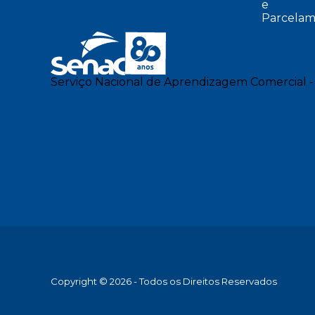
e
Parcelam
Serviço Nacional de Aprendizagem Comercial -
Copyright © 2026 - Todos os Direitos Reservados