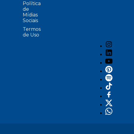
Política
de
Mídias
Sociais
Termos
de Uso