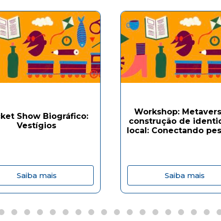
Workshop: Metavers
ket Show Biográfico:
construção de ident
Vestígios
local: Conectando pes
Saiba mais
Saiba mais