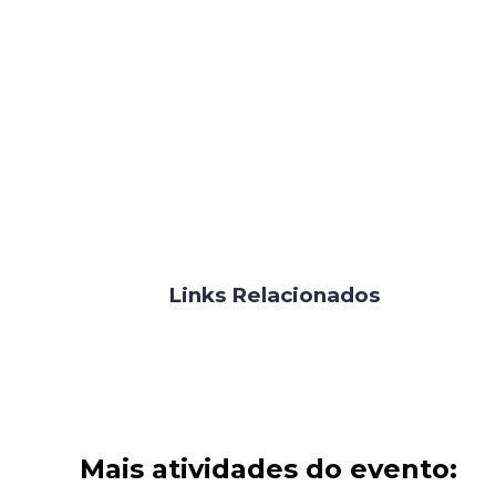
Links Relacionados
Mais atividades do evento: