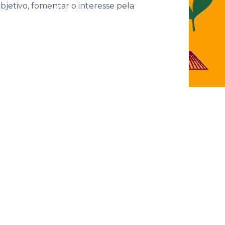
jetivo, fomentar o interesse pela