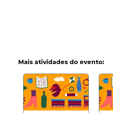
Mais atividades do evento: