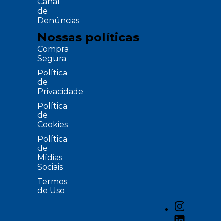
Canal
de
Denúncias
Nossas políticas
Compra
Segura
Política
de
Privacidade
Política
de
Cookies
Política
de
Mídias
Sociais
Termos
de Uso