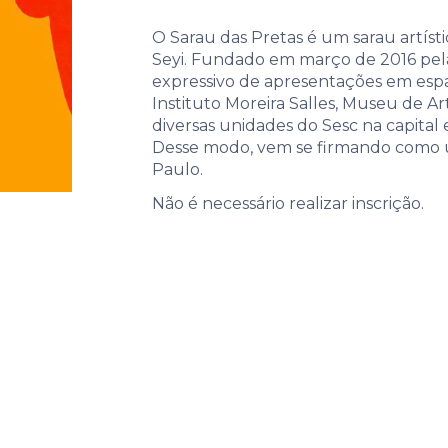
identidades
O Sarau das Pretas é um sarau artíst
Seyi. Fundado em março de 2016 pel
expressivo de apresentações em espa
Instituto Moreira Salles, Museu de Ar
diversas unidades do Sesc na capital e
Desse modo, vem se firmando como uma
Paulo.
Não é necessário realizar inscrição.