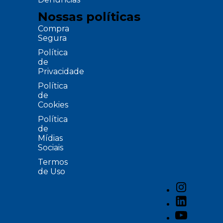
Nossas políticas
Compra
Segura
Política
de
Privacidade
Política
de
Cookies
Política
de
Mídias
Sociais
Termos
de Uso