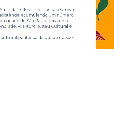
conexões
, Amanda Telles, Lilian Rocha e Oluwa
de existência, acumulando um número
da cidade de São Paulo, tais como
ndrade, Vila Itororó, Itaú Cultural e
cultural periférico da cidade de São