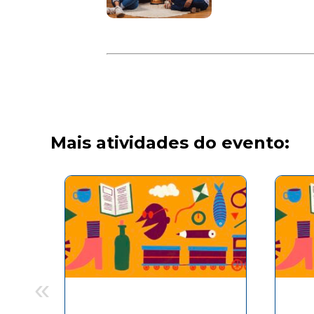
Mais atividades do evento:
«