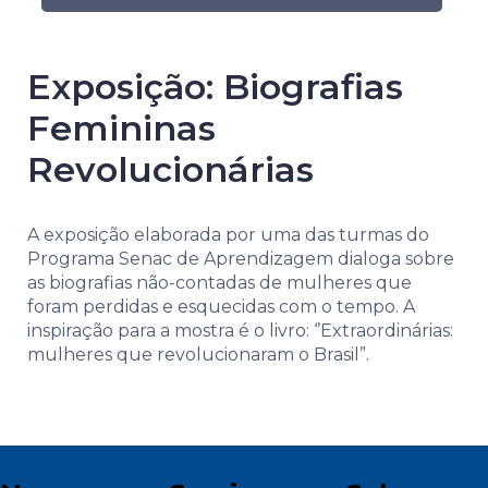
Exposição: Biografias
Femininas
Revolucionárias
A exposição elaborada por uma das turmas do
Programa Senac de Aprendizagem dialoga sobre
as biografias não-contadas de mulheres que
foram perdidas e esquecidas com o tempo. A
inspiração para a mostra é o livro: ‘’Extraordinárias:
mulheres que revolucionaram o Brasil”.