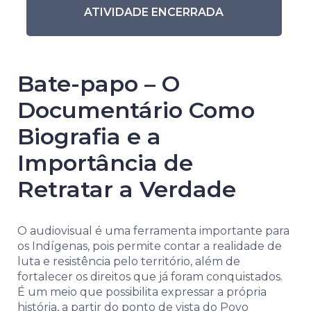
ATIVIDADE ENCERRADA
Bate-papo – O
Documentário Como
Biografia e a
Importância de
Retratar a Verdade
O audiovisual é uma ferramenta importante para
os Indígenas, pois permite contar a realidade de
luta e resistência pelo território, além de
fortalecer os direitos que já foram conquistados.
É um meio que possibilita expressar a própria
história, a partir do ponto de vista do Povo