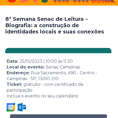
8ª Semana Senac de Leitura –
Biografia: a construção de
identidades locais e suas conexões
Data:
25/10/2023
|
10:00
às
11:30
Local do evento:
Senac Campinas
Endereço:
Rua Sacramento, 490 - Centro -
Campinas - SP, 13010-210
Ticket:
gratuito - com certificado de
participação
Inclua o evento no seu calendário