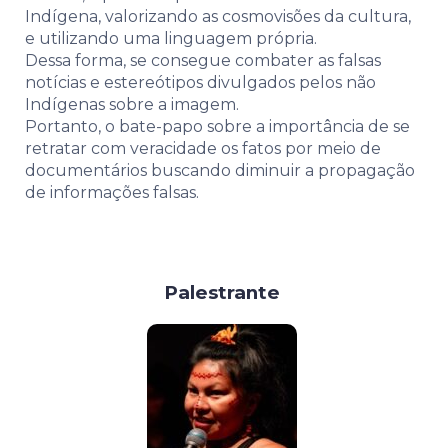
Indígena, valorizando as cosmovisões da cultura,
e utilizando uma linguagem própria.
Dessa forma, se consegue combater as falsas
notícias e estereótipos divulgados pelos não
Indígenas sobre a imagem.
Portanto, o bate-papo sobre a importância de se
retratar com veracidade os fatos por meio de
documentários buscando diminuir a propagação
de informações falsas.
Palestrante