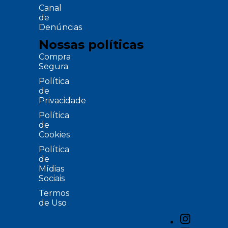
Canal
de
Denúncias
Nossas políticas
Compra
Segura
Política
de
Privacidade
Política
de
Cookies
Política
de
Mídias
Sociais
Termos
de Uso