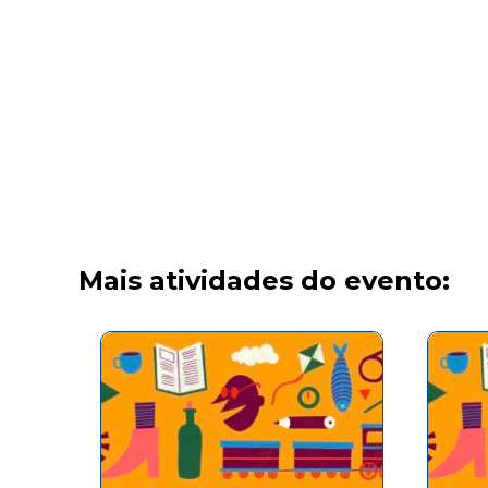
Mais atividades do evento: