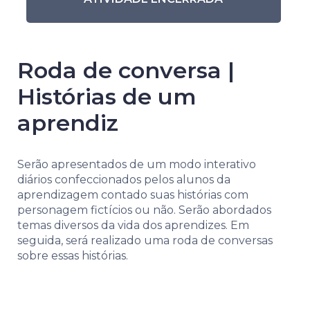
Roda de conversa |
Histórias de um
aprendiz
Serão apresentados de um modo interativo
diários confeccionados pelos alunos da
aprendizagem contado suas histórias com
personagem fictícios ou não. Serão abordados
temas diversos da vida dos aprendizes. Em
seguida, será realizado uma roda de conversas
sobre essas histórias.