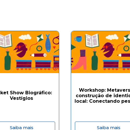
Workshop: Metavers
ket Show Biográfico:
construção de ident
Vestígios
local: Conectando pes
Saiba mais
Saiba mais