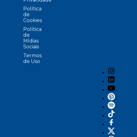
Política
de
Cookies
Política
de
Mídias
Sociais
Termos
de Uso