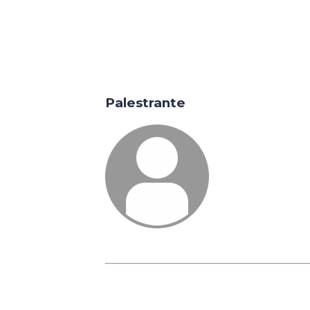
Palestrante