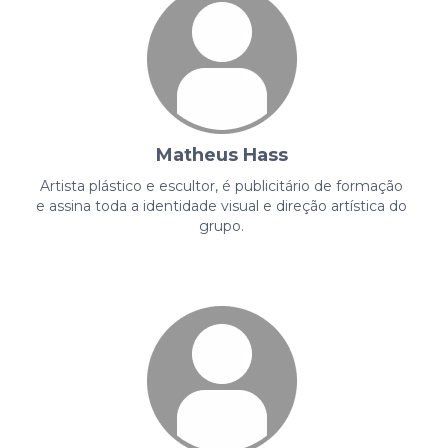
Matheus Hass
Artista plástico e escultor, é publicitário de formação
e assina toda a identidade visual e direção artística do
grupo.