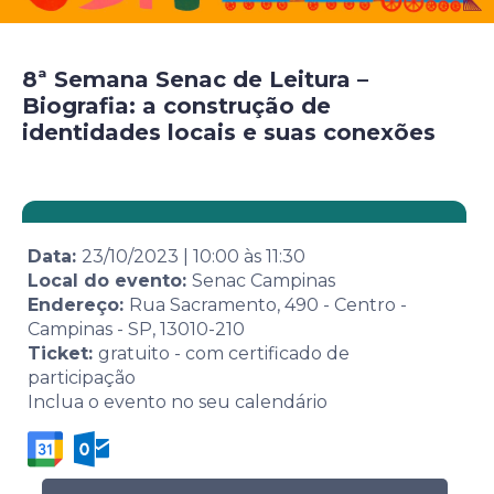
8ª Semana Senac de Leitura –
Biografia: a construção de
identidades locais e suas conexões
Data:
23/10/2023
|
10:00
às
11:30
Local do evento:
Senac Campinas
Endereço:
Rua Sacramento, 490 - Centro -
Campinas - SP, 13010-210
Ticket:
gratuito - com certificado de
participação
Inclua o evento no seu calendário