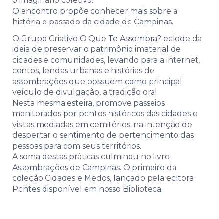
o imaginário coletivo.
O encontro propõe conhecer mais sobre a
história e passado da cidade de Campinas.
O Grupo Criativo O Que Te Assombra? eclode da
ideia de preservar o patrimônio imaterial de
cidades e comunidades, levando para a internet,
contos, lendas urbanas e histórias de
assombrações que possuem como principal
veículo de divulgação, a tradição oral.
Nesta mesma esteira, promove passeios
monitorados por pontos históricos das cidades e
visitas mediadas em cemitérios, na intenção de
despertar o sentimento de pertencimento das
pessoas para com seus territórios.
A soma destas práticas culminou no livro
Assombrações de Campinas. O primeiro da
coleção Cidades e Medos, lançado pela editora
Pontes disponível em nosso Biblioteca.