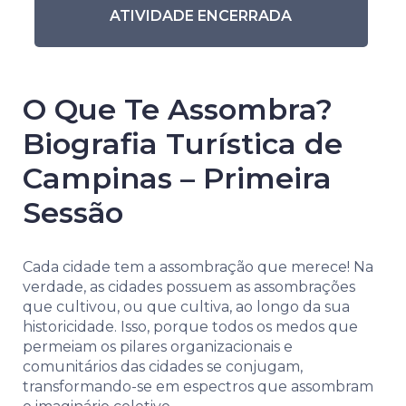
ATIVIDADE ENCERRADA
O Que Te Assombra?
Biografia Turística de
Campinas – Primeira
Sessão
Cada cidade tem a assombração que merece! Na
verdade, as cidades possuem as assombrações
que cultivou, ou que cultiva, ao longo da sua
historicidade. Isso, porque todos os medos que
permeiam os pilares organizacionais e
comunitários das cidades se conjugam,
transformando-se em espectros que assombram