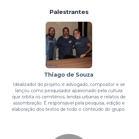
Palestrantes
Thiago de Souza
Idealizador do projeto, é advogado, compositor e se
lançou como pesquisador apaixonado pela cultura
que orbita os cemitérios, lendas urbanas e relatos de
assombração. É responsável pela pesquisa, edição e
elaboração dos textos de todo o conteúdo do grupo.