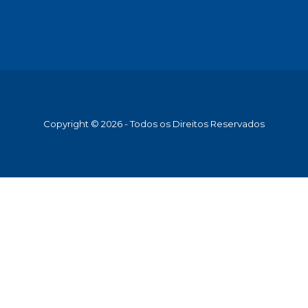
Copyright © 2026 - Todos os Direitos Reservados