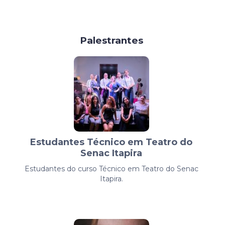
Palestrantes
Estudantes Técnico em Teatro do
Senac Itapira
Estudantes do curso Técnico em Teatro do Senac
Itapira.