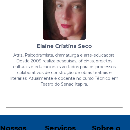
Elaine Cristina Seco
Atriz, Psicodramista, dramaturga e arte-educadora.
Desde 2009 realiza pesquisas, oficinas, projetos
culturais e educacionais voltados para os processos
colaborativos de construção de obras teatrais e
literárias. Atualmente é docente no curso Técnico em
Teatro do Senac Itapira.
Nossos
Serviços
Sobre o