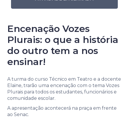
Encenação Vozes
Plurais: o que a história
do outro tem a nos
ensinar!
A turma do curso Técnico em Teatro e a docente
Elaine, trarão uma encenação com o tema Vozes
Plurais para todos os estudantes, funcionários e
comunidade escolar.
A apresentação acontecerá na praça em frente
ao Senac.