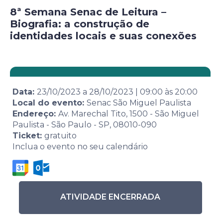
8ª Semana Senac de Leitura –
Biografia: a construção de
identidades locais e suas conexões
Data:
23/10/2023
a
28/10/2023
|
09:00
às
20:00
Local do evento:
Senac São Miguel Paulista
Endereço:
Av. Marechal Tito, 1500 - São Miguel
Paulista - São Paulo - SP, 08010-090
Ticket:
gratuito
Inclua o evento no seu calendário
ATIVIDADE ENCERRADA