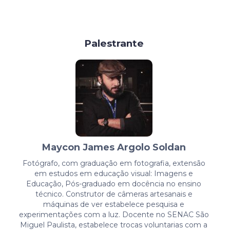
Palestrante
Maycon James Argolo Soldan
Fotógrafo, com graduação em fotografia, extensão
em estudos em educação visual: Imagens e
Educação, Pós-graduado em docência no ensino
técnico. Construtor de câmeras artesanais e
máquinas de ver estabelece pesquisa e
experimentações com a luz. Docente no SENAC São
Miguel Paulista, estabelece trocas voluntarias com a