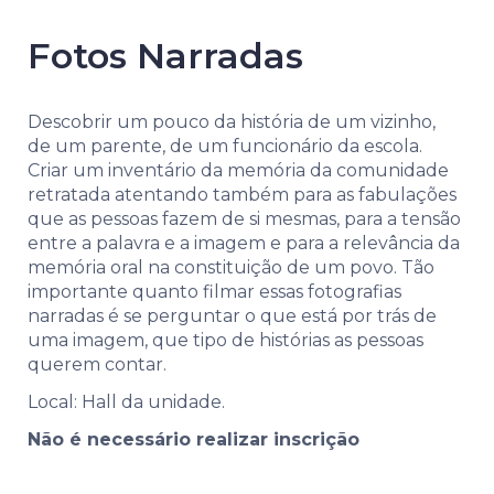
Fotos Narradas
Descobrir um pouco da história de um vizinho,
de um parente, de um funcionário da escola.
Criar um inventário da memória da comunidade
retratada atentando também para as fabulações
que as pessoas fazem de si mesmas, para a tensão
entre a palavra e a imagem e para a relevância da
memória oral na constituição de um povo. Tão
importante quanto filmar essas fotografias
narradas é se perguntar o que está por trás de
uma imagem, que tipo de histórias as pessoas
querem contar.
Local: Hall da unidade.
Não é necessário realizar inscrição