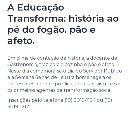
A Educação
Transforma: história ao
pé do fogão. pão e
afeto.
Em clima de contação de história, a docente de
Gastronomia, traz para a cozinha o pão e afeto.
Neste dia comemora-se o Dia do Servidor Público
e a Semana Senac de Leitura homenageia os
professores da rede pública, profissionais que são
os primeiros agentes de transformação social.
Inscrições pelo telefone (19) 3019-1194 ou (19)
3019-1212.