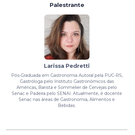
Palestrante
Larissa Pedretti
Pós-Graduada em Gastronomia Autoral pela PUC-RS,
Gastróloga pelo Instituto Gastronômicos das
Américas, Barista e Sommelier de Cervejas pelo
Senac e Padeira pelo SENAI. Atualmente, é docente
Senac nas áreas de Gastronomia, Alimentos e
Bebidas.