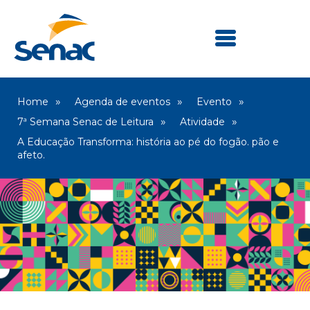
Home
Agenda de eventos
Evento
7ª Semana Senac de Leitura
Atividade
A Educação Transforma: história ao pé do fogão. pão e
afeto.