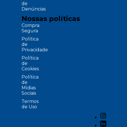
de
Denúncias
Nossas políticas
Compra
Segura
Política
de
Privacidade
Política
de
Cookies
Política
de
Mídias
Sociais
Termos
de Uso