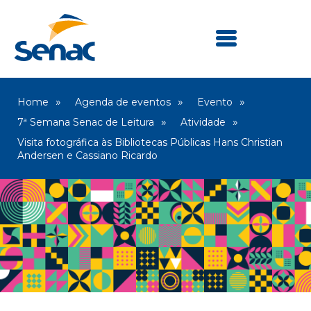
Home
Agenda de eventos
Evento
7ª Semana Senac de Leitura
Atividade
Visita fotográfica às Bibliotecas Públicas Hans Christian
Andersen e Cassiano Ricardo