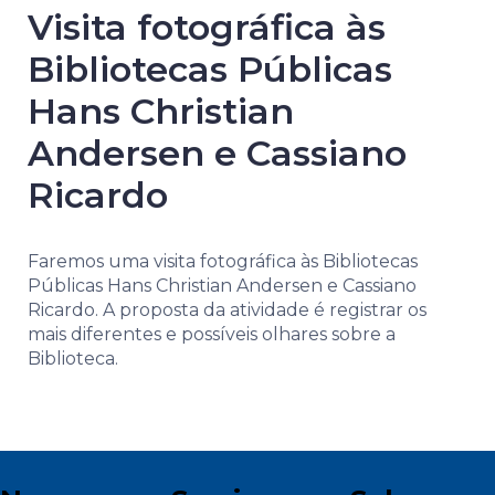
Visita fotográfica às
Bibliotecas Públicas
Hans Christian
Andersen e Cassiano
Ricardo
Faremos uma visita fotográfica às Bibliotecas
Públicas Hans Christian Andersen e Cassiano
Ricardo. A proposta da atividade é registrar os
mais diferentes e possíveis olhares sobre a
Biblioteca.