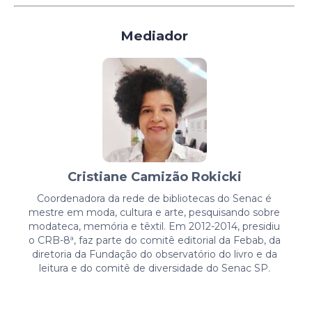
Mediador
Cristiane Camizão Rokicki
Coordenadora da rede de bibliotecas do Senac é
mestre em moda, cultura e arte, pesquisando sobre
modateca, memória e têxtil. Em 2012-2014, presidiu
o CRB-8ª, faz parte do comitê editorial da Febab, da
diretoria da Fundação do observatório do livro e da
leitura e do comitê de diversidade do Senac SP.