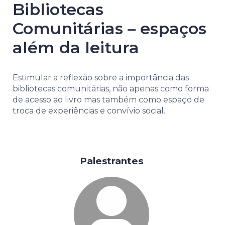
Bibliotecas
Comunitárias – espaços
além da leitura
Estimular a reflexão sobre a importância das
bibliotecas comunitárias, não apenas como forma
de acesso ao livro mas também como espaço de
troca de experiências e convívio social.
Palestrantes