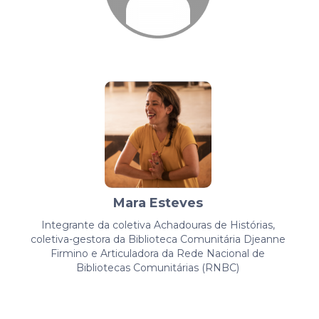
Mara Esteves
Integrante da coletiva Achadouras de Histórias,
coletiva-gestora da Biblioteca Comunitária Djeanne
Firmino e Articuladora da Rede Nacional de
Bibliotecas Comunitárias (RNBC)