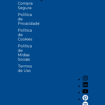
Compra
Segura
Política
de
Privacidade
Política
de
Cookies
Política
de
Mídias
Sociais
Termos
de Uso