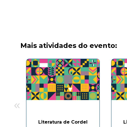
Mais atividades do evento:
«
Literatura de Cordel
L