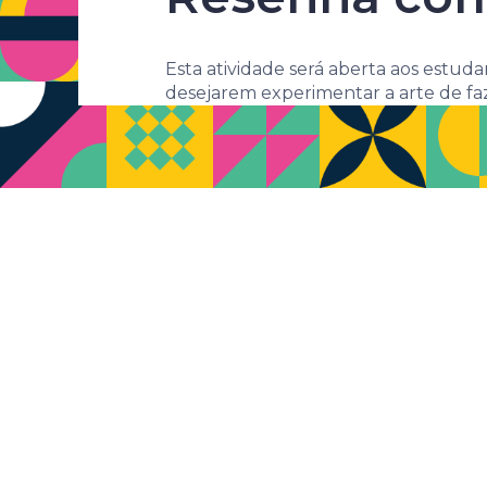
Esta atividade será aberta aos estu
desejarem experimentar a arte de faz