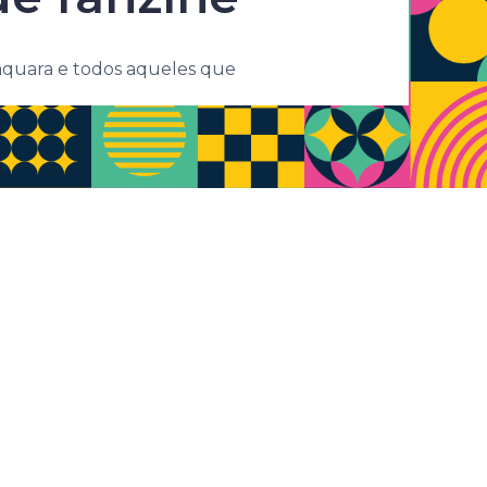
baquara e todos aqueles que