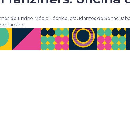
dantes do Ensino Médio Técnico, estudantes do Senac Ja
er fanzine.