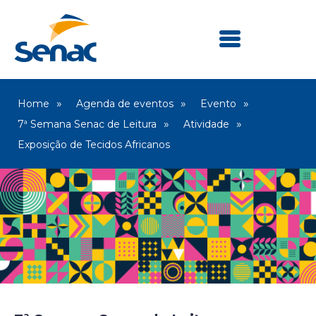
Home
Agenda de eventos
Evento
7ª Semana Senac de Leitura
Atividade
Exposição de Tecidos Africanos