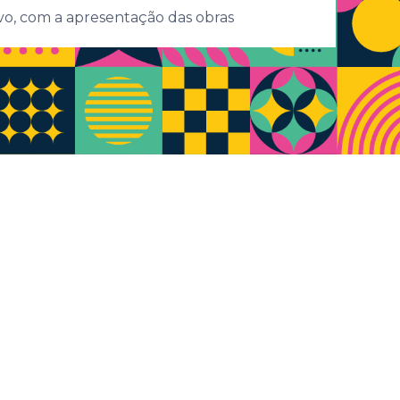
vo, com a apresentação das obras