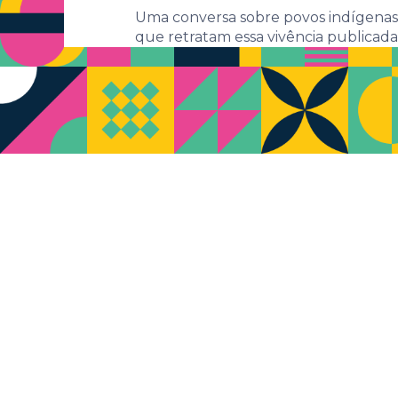
Uma conversa sobre povos indígenas,
que retratam essa vivência publicada