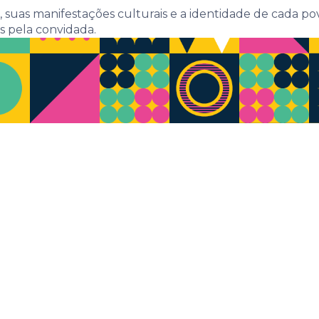
 suas manifestações culturais e a identidade de cada po
s pela convidada.