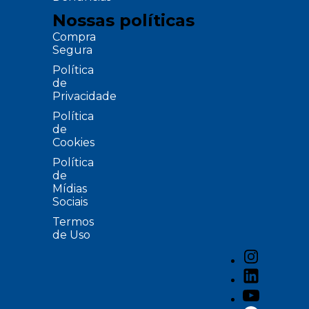
Nossas políticas
Compra
Segura
Política
de
Privacidade
Política
de
Cookies
Política
de
Mídias
Sociais
Termos
de Uso