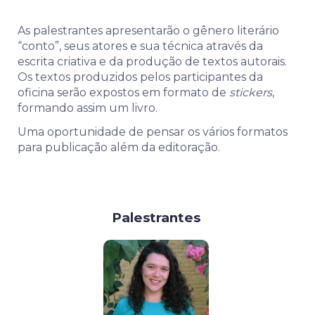
As palestrantes apresentarão o gênero literário
“conto”, seus atores e sua técnica através da
escrita criativa e da produção de textos autorais.
Os textos produzidos pelos participantes da
oficina serão expostos em formato de
stickers
,
formando assim um livro.
Uma oportunidade de pensar os vários formatos
para publicação além da editoração.
Palestrantes