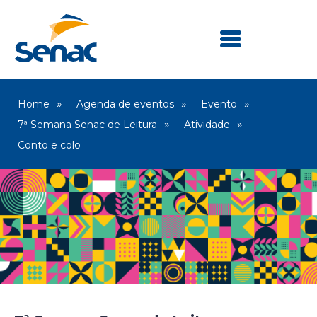
Home
Agenda de eventos
Evento
7ª Semana Senac de Leitura
Atividade
Conto e colo