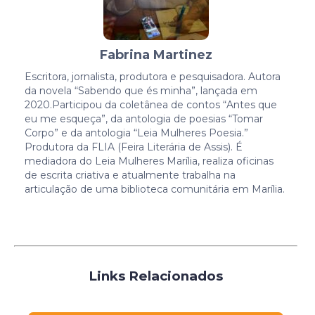
Fabrina Martinez
Escritora, jornalista, produtora e pesquisadora. Autora
da novela “Sabendo que és minha”, lançada em
2020.Participou da coletânea de contos “Antes que
eu me esqueça”, da antologia de poesias “Tomar
Corpo” e da antologia “Leia Mulheres Poesia.”
Produtora da FLIA (Feira Literária de Assis). É
mediadora do Leia Mulheres Marília, realiza oficinas
de escrita criativa e atualmente trabalha na
articulação de uma biblioteca comunitária em Marília.
Links Relacionados