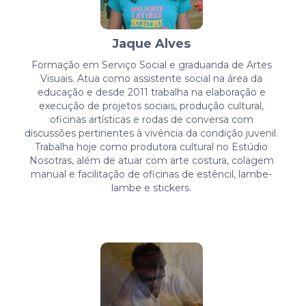
Jaque Alves
Formação em Serviço Social e graduanda de Artes
Visuais. Atua como assistente social na área da
educação e desde 2011 trabalha na elaboração e
execução de projetos sociais, produção cultural,
oficinas artísticas e rodas de conversa com
discussões pertinentes à vivência da condição juvenil.
Trabalha hoje como produtora cultural no Estúdio
Nosotras, além de atuar com arte costura, colagem
manual e facilitação de oficinas de estêncil, lambe-
lambe e stickers.