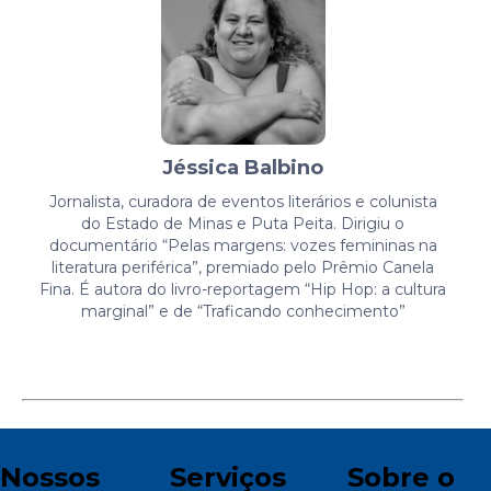
Jéssica Balbino
Jornalista, curadora de eventos literários e colunista
do Estado de Minas e Puta Peita. Dirigiu o
documentário “Pelas margens: vozes femininas na
literatura periférica”, premiado pelo Prêmio Canela
Fina. É autora do livro-reportagem “Hip Hop: a cultura
marginal” e de “Traficando conhecimento”
Nossos
Serviços
Sobre o