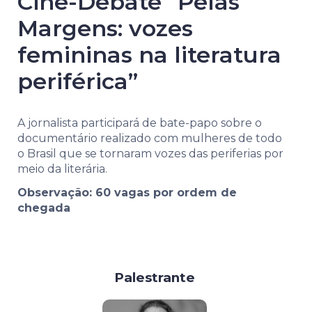
Cine-Debate “Pelas
Margens: vozes
femininas na literatura
periférica”
A jornalista participará de bate-papo sobre o
documentário realizado com mulheres de todo
o Brasil que se tornaram vozes das periferias por
meio da literária.
Observação: 60 vagas por ordem de
chegada
Palestrante