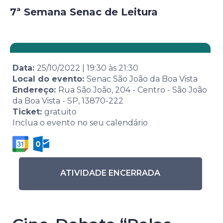
7ª Semana Senac de Leitura
Data:
25/10/2022
|
19:30
às
21:30
Local do evento:
Senac São João da Boa Vista
Endereço:
Rua São João, 204 - Centro - São João
da Boa Vista - SP, 13870-222
Ticket:
gratuito
Inclua o evento no seu calendário
ATIVIDADE ENCERRADA