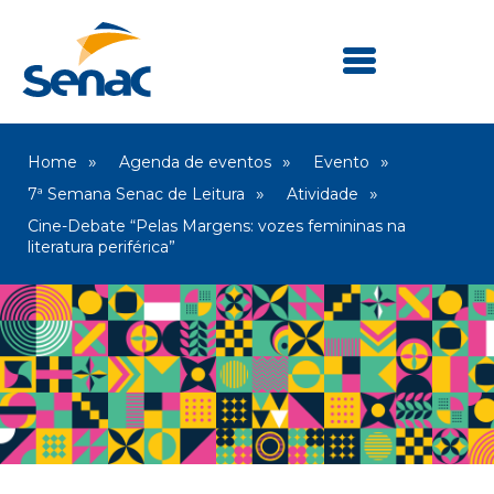
Home
Agenda de eventos
Evento
7ª Semana Senac de Leitura
Atividade
Cine-Debate “Pelas Margens: vozes femininas na
literatura periférica”