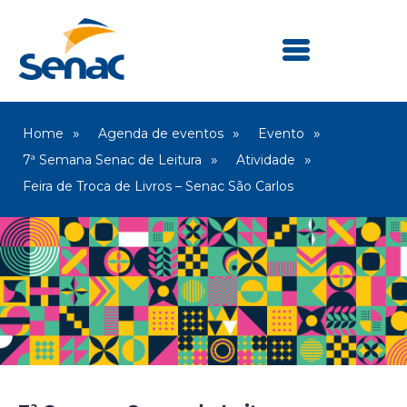
Home
Agenda de eventos
Evento
7ª Semana Senac de Leitura
Atividade
Feira de Troca de Livros – Senac São Carlos