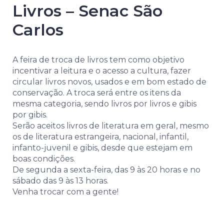
Livros – Senac São
Carlos
A feira de troca de livros tem como objetivo
incentivar a leitura e o acesso a cultura, fazer
circular livros novos, usados e em bom estado de
conservação. A troca será entre os itens da
mesma categoria, sendo livros por livros e gibis
por gibis.
Serão aceitos livros de literatura em geral, mesmo
os de literatura estrangeira, nacional, infantil,
infanto-juvenil e gibis, desde que estejam em
boas condições.
De segunda a sexta-feira, das 9 às 20 horas e no
sábado das 9 às 13 horas.
Venha trocar com a gente!