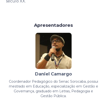
século XX.
Apresentadores
Daniel Camargo
Coordenador Pedagógico do Senac Sorocaba, possui
mestrado em Educação, especialização em Gestão e
Governança, graduado em Letras, Pedagogia e
Gestão Pública.