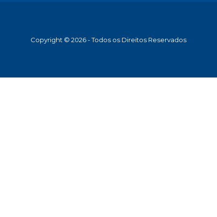
Copyright © 2026 - Todos os Direitos Reservados