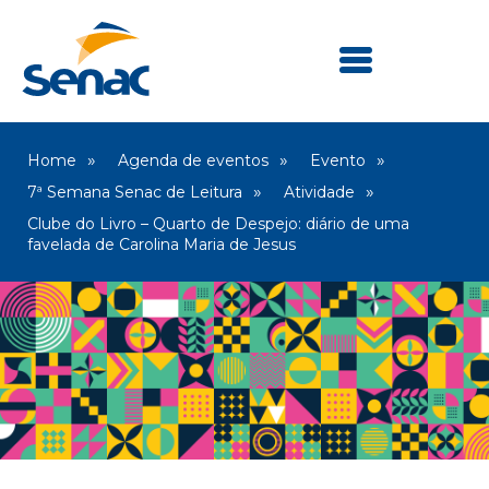
Home
Agenda de eventos
Evento
7ª Semana Senac de Leitura
Atividade
Clube do Livro – Quarto de Despejo: diário de uma
favelada de Carolina Maria de Jesus