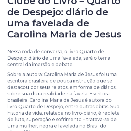
Clube do Livro – Quarto
de Despejo: diário de
uma favelada de
Carolina Maria de Jesus
Nessa roda de conversa, o livro Quarto de
Despejo: diário de uma favelada, será o tema
central da imersão e debate.
Sobre a autora: Carolina Maria de Jesus foi uma
escritora brasileira de pouca instrução que se
destacou por seus relatos, em forma de diários,
sobre sua dura realidade na favela. Escritora
brasileira, Carolina Maria de Jesus é autora do
livro Quarto de Despejo, entre outras obras. Sua
história de vida, relatada no livro-diário, é repleta
de luta, superação e sofrimento – tratava-se de
uma mulher, negra e favelada no Brasil do