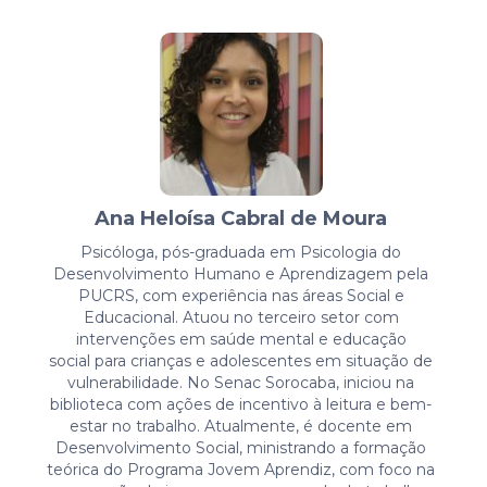
Ana Heloísa Cabral de Moura
Psicóloga, pós-graduada em Psicologia do
Desenvolvimento Humano e Aprendizagem pela
PUCRS, com experiência nas áreas Social e
Educacional. Atuou no terceiro setor com
intervenções em saúde mental e educação
social para crianças e adolescentes em situação de
vulnerabilidade. No Senac Sorocaba, iniciou na
biblioteca com ações de incentivo à leitura e bem-
estar no trabalho. Atualmente, é docente em
Desenvolvimento Social, ministrando a formação
teórica do Programa Jovem Aprendiz, com foco na