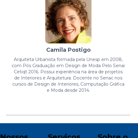
Camila Postigo
Arquiteta Urbanista formada pela Unesp em 2008,
com Pós Graduação em Design de Moda Pelo Senai
Cetiqt 2016. Possui experiência na área de projetos
de Interiores e Arquitetura. Docente no Senac nos
cursos de Design de Interiores, Computação Gráfica
e Moda desde 2014.
Nossos
Serviços
Sobre o