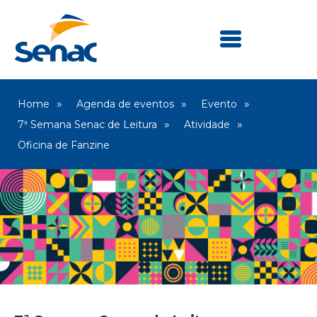
Home
Agenda de eventos
Evento
7ª Semana Senac de Leitura
Atividade
Oficina de Fanzine