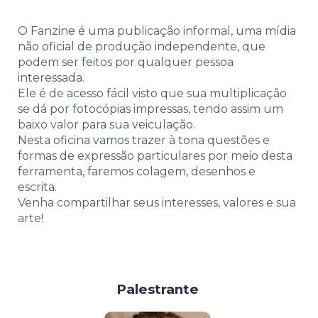
O Fanzine é uma publicação informal, uma mídia
não oficial de produção independente, que
podem ser feitos por qualquer pessoa
interessada.
Ele é de acesso fácil visto que sua multiplicação
se dá por fotocópias impressas, tendo assim um
baixo valor para sua veiculação.
Nesta oficina vamos trazer à tona questões e
formas de expressão particulares por meio desta
ferramenta, faremos colagem, desenhos e
escrita.
Venha compartilhar seus interesses, valores e sua
arte!
Palestrante