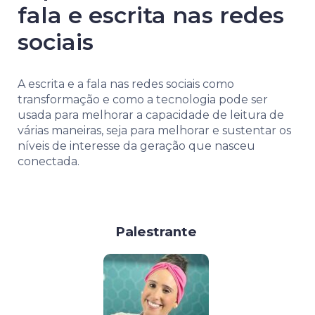
fala e escrita nas redes
sociais
A escrita e a fala nas redes sociais como
transformação e como a tecnologia pode ser
usada para melhorar a capacidade de leitura de
várias maneiras, seja para melhorar e sustentar os
níveis de interesse da geração que nasceu
conectada.
Palestrante