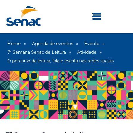
Home
Agenda de eventos
Evento
7ª Semana Senac de Leitura
Atividade
O percurso da leitura, fala e escrita nas redes sociais