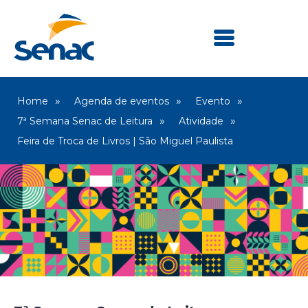
Home
Agenda de eventos
Evento
7ª Semana Senac de Leitura
Atividade
Feira de Troca de Livros | São Miguel Paulista