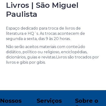
Livros | São Miguel
Paulista
Espaço dedicado para troca de livros de
literatura e HQ´s. As trocas acontecem de
segunda a sexta, das 9 às 20 horas.
Não serão aceitos materiais com conteúdo
didático, político ou religioso, enciclopédias,
dicionários, guias e revistas.Livros são trocados por
livros e gibis por gibis.
Nossos
Serviços
Sobre o