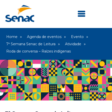
Home
Agenda de eventos
Evento
7ª Semana Senac de Leitura
Atividade
Roda de conversa – Raízes indígenas