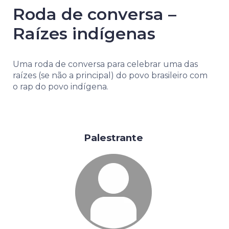
Roda de conversa –
Raízes indígenas
Uma roda de conversa para celebrar uma das
raízes (se não a principal) do povo brasileiro com
o rap do povo indígena.
Palestrante