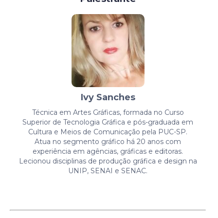
Ivy Sanches
Técnica em Artes Gráficas, formada no Curso
Superior de Tecnologia Gráfica e pós-graduada em
Cultura e Meios de Comunicação pela PUC-SP.
Atua no segmento gráfico há 20 anos com
experiência em agências, gráficas e editoras.
Lecionou disciplinas de produção gráfica e design na
UNIP, SENAI e SENAC.