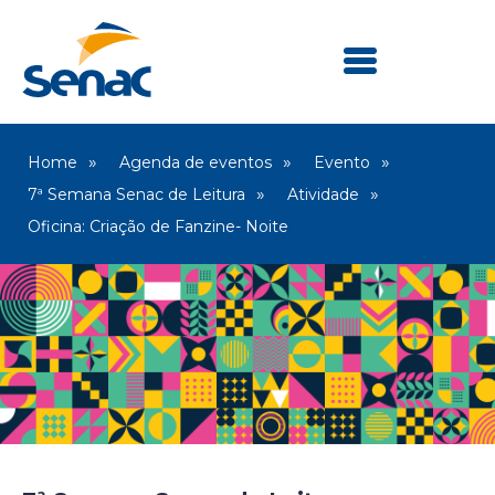
Home
Agenda de eventos
Evento
7ª Semana Senac de Leitura
Atividade
Oficina: Criação de Fanzine- Noite