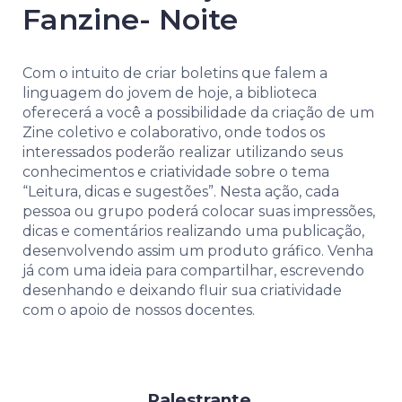
Fanzine- Noite
Com o intuito de criar boletins que falem a
linguagem do jovem de hoje, a biblioteca
oferecerá a você a possibilidade da criação de um
Zine coletivo e colaborativo, onde todos os
interessados poderão realizar utilizando seus
conhecimentos e criatividade sobre o tema
“Leitura, dicas e sugestões”. Nesta ação, cada
pessoa ou grupo poderá colocar suas impressões,
dicas e comentários realizando uma publicação,
desenvolvendo assim um produto gráfico. Venha
já com uma ideia para compartilhar, escrevendo
desenhando e deixando fluir sua criatividade
com o apoio de nossos docentes.
Palestrante