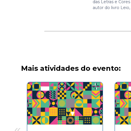
das Letras e Cores
autor do livro Leio,
Mais atividades do evento:
«