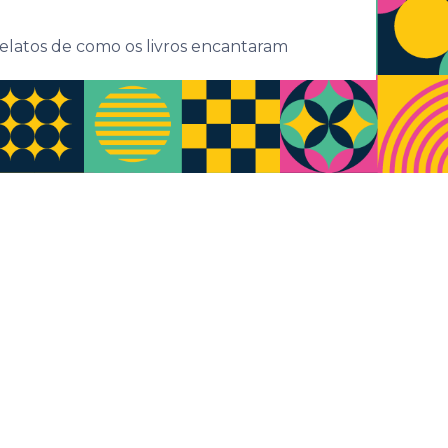
 relatos de como os livros encantaram