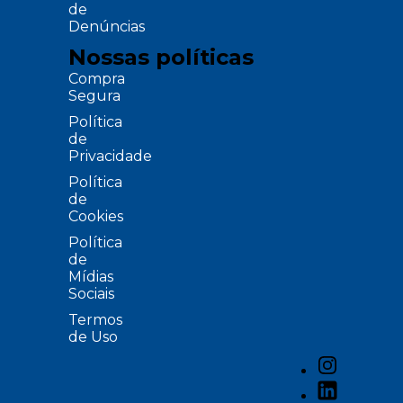
de
Denúncias
Nossas políticas
Compra
Segura
Política
de
Privacidade
Política
de
Cookies
Política
de
Mídias
Sociais
Termos
de Uso