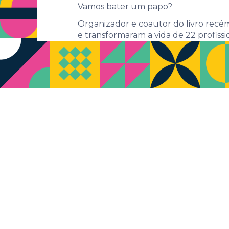
Vamos bater um papo?
Organizador e coautor do livro recém-
e transformaram a vida de 22 profissio