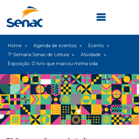
Home
Agenda de eventos
Evento
7ª Semana Senac de Leitura
Atividade
Exposição: O livro que marcou minha vida