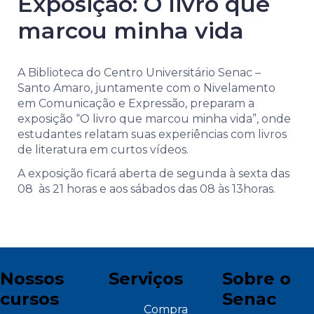
Exposição: O livro que
marcou minha vida
A Biblioteca do Centro Universitário Senac –
Santo Amaro, juntamente com o Nivelamento
em Comunicação e Expressão, preparam a
exposição “O livro que marcou minha vida”, onde
estudantes relatam suas experiências com livros
de literatura em curtos vídeos.
A exposição ficará aberta de segunda à sexta das
08 às 21 horas e aos sábados das 08 às 13horas.
Nossos
Serviços
Sobre o
cursos
Senac
Compra