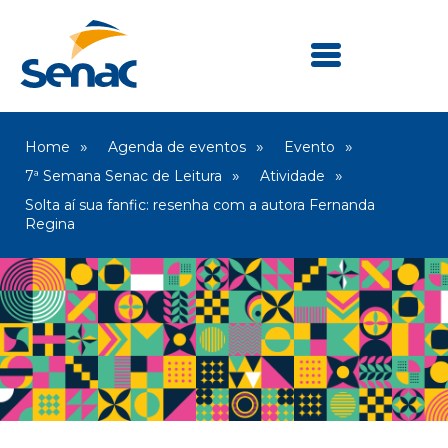
Home
Agenda de eventos
Evento
7ª Semana Senac de Leitura
Atividade
Solta aí sua fanfic: resenha com a autora Fernanda
Regina