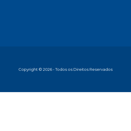
Copyright © 2026 - Todos os Direitos Reservados