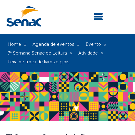
Home
Agenda de eventos
Evento
7ª Semana Senac de Leitura
Atividade
Feira de troca de livros e gibis