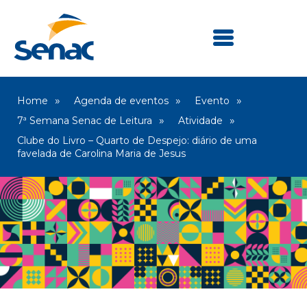
Home
Agenda de eventos
Evento
7ª Semana Senac de Leitura
Atividade
Clube do Livro – Quarto de Despejo: diário de uma
favelada de Carolina Maria de Jesus