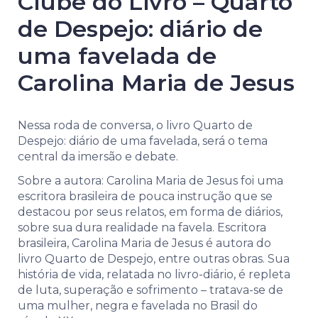
Clube do Livro – Quarto
de Despejo: diário de
uma favelada de
Carolina Maria de Jesus
Nessa roda de conversa, o livro Quarto de
Despejo: diário de uma favelada, será o tema
central da imersão e debate.
Sobre a autora: Carolina Maria de Jesus foi uma
escritora brasileira de pouca instrução que se
destacou por seus relatos, em forma de diários,
sobre sua dura realidade na favela. Escritora
brasileira, Carolina Maria de Jesus é autora do
livro Quarto de Despejo, entre outras obras. Sua
história de vida, relatada no livro-diário, é repleta
de luta, superação e sofrimento – tratava-se de
uma mulher, negra e favelada no Brasil do