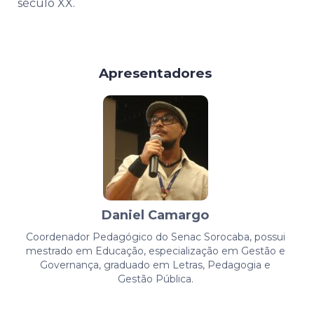
século XX.
Apresentadores
Daniel Camargo
Coordenador Pedagógico do Senac Sorocaba, possui
mestrado em Educação, especialização em Gestão e
Governança, graduado em Letras, Pedagogia e
Gestão Pública.