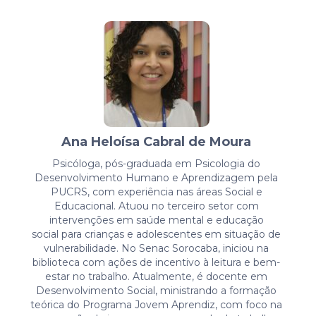
Ana Heloísa Cabral de Moura
Psicóloga, pós-graduada em Psicologia do
Desenvolvimento Humano e Aprendizagem pela
PUCRS, com experiência nas áreas Social e
Educacional. Atuou no terceiro setor com
intervenções em saúde mental e educação
social para crianças e adolescentes em situação de
vulnerabilidade. No Senac Sorocaba, iniciou na
biblioteca com ações de incentivo à leitura e bem-
estar no trabalho. Atualmente, é docente em
Desenvolvimento Social, ministrando a formação
teórica do Programa Jovem Aprendiz, com foco na