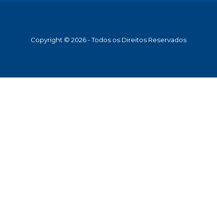
Copyright © 2026 - Todos os Direitos Reservados