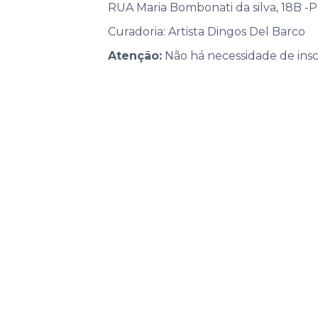
RUA Maria Bombonati da silva, 18B -P
Curadoria: Artista Dingos Del Barco
Atenção:
Não há necessidade de insc