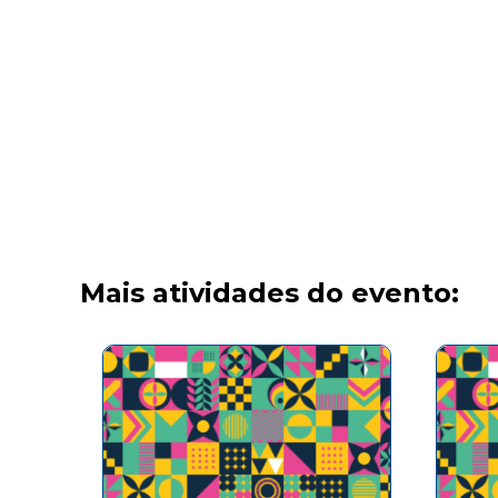
Mais atividades do evento: