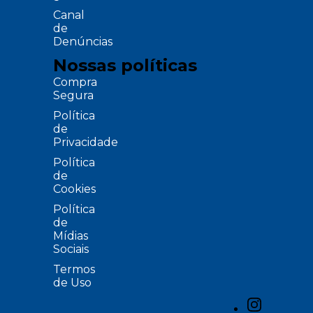
Canal
de
Denúncias
Nossas políticas
Compra
Segura
Política
de
Privacidade
Política
de
Cookies
Política
de
Mídias
Sociais
Termos
de Uso