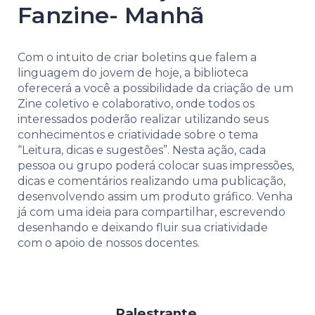
Fanzine- Manhã
Com o intuito de criar boletins que falem a
linguagem do jovem de hoje, a biblioteca
oferecerá a você a possibilidade da criação de um
Zine coletivo e colaborativo, onde todos os
interessados poderão realizar utilizando seus
conhecimentos e criatividade sobre o tema
“Leitura, dicas e sugestões”. Nesta ação, cada
pessoa ou grupo poderá colocar suas impressões,
dicas e comentários realizando uma publicação,
desenvolvendo assim um produto gráfico. Venha
já com uma ideia para compartilhar, escrevendo
desenhando e deixando fluir sua criatividade
com o apoio de nossos docentes.
Palestrante