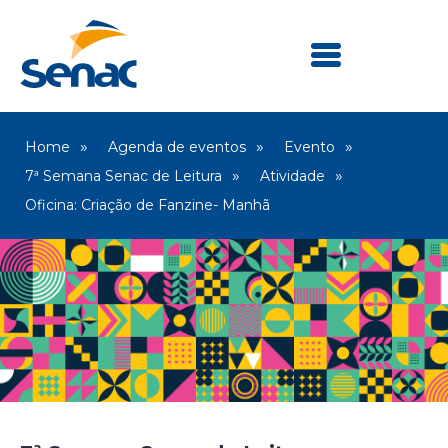
Home
Agenda de eventos
Evento
7ª Semana Senac de Leitura
Atividade
Oficina: Criação de Fanzine- Manhã