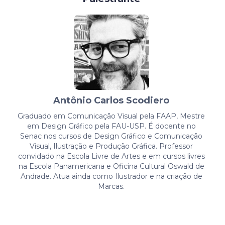
Antônio Carlos Scodiero
Graduado em Comunicação Visual pela FAAP, Mestre
em Design Gráfico pela FAU-USP. É docente no
Senac nos cursos de Design Gráfico e Comunicação
Visual, Ilustração e Produção Gráfica. Professor
convidado na Escola Livre de Artes e em cursos livres
na Escola Panamericana e Oficina Cultural Oswald de
Andrade. Atua ainda como Ilustrador e na criação de
Marcas.