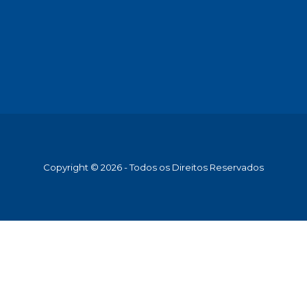
Copyright © 2026 - Todos os Direitos Reservados