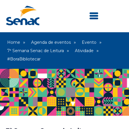
Home
Agenda de eventos
Evento
7ª Semana Senac de Leitura
Atividade
#BoraBibliotecar