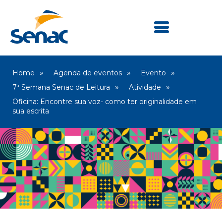
Home
Agenda de eventos
Evento
7ª Semana Senac de Leitura
Atividade
Oficina: Encontre sua voz- como ter originalidade em
sua escrita