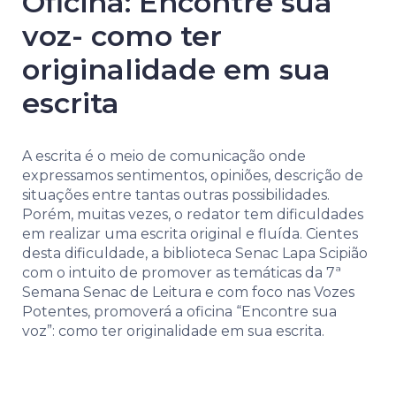
Oficina: Encontre sua
voz- como ter
originalidade em sua
escrita
A escrita é o meio de comunicação onde
expressamos sentimentos, opiniões, descrição de
situações entre tantas outras possibilidades.
Porém, muitas vezes, o redator tem dificuldades
em realizar uma escrita original e fluída. Cientes
desta dificuldade, a biblioteca Senac Lapa Scipião
com o intuito de promover as temáticas da 7ª
Semana Senac de Leitura e com foco nas Vozes
Potentes, promoverá a oficina “Encontre sua
voz”: como ter originalidade em sua escrita.