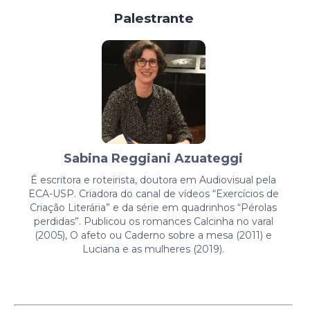
Palestrante
Sabina Reggiani Azuateggi
É escritora e roteirista, doutora em Audiovisual pela
ECA-USP. Criadora do canal de vídeos “Exercícios de
Criação Literária” e da série em quadrinhos “Pérolas
perdidas”. Publicou os romances Calcinha no varal
(2005), O afeto ou Caderno sobre a mesa (2011) e
Luciana e as mulheres (2019).