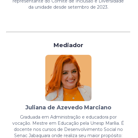
representante do Comitê de Inclusão e Diversidade
da unidade desde setembro de 2023.
Mediador
Juliana de Azevedo Marciano
Graduada em Administração
e educadora por
vocação. Mestre em Educação pela Unesp Marília. É
docente nos cursos de Desenvolvimento Social no
Senac Jabaquara onde realiza seu maior propósito: