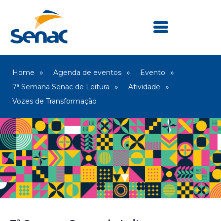
Home
Agenda de eventos
Evento
7ª Semana Senac de Leitura
Atividade
Vozes de Transformação