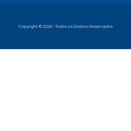
Copyright © 2026 - Todos os Direitos Reservados