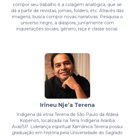
compor seu trabalho é a colagem analógica, que se
dá a partir de revistas, jornais, folders, etc. Através das
imagens, busca compor novas narrativas. Pesquisa o
universo negro, a diáspora, juntamente com
inquietações sociais, gênero, raça e classe social.
Irineu Nje’a Terena
Indígena da etnia Terena de São Paulo da Aldeia
Kopenoti, localizada na Terra Indígena Araribá
Avaí/SP. Liderança espiritual Xamânica Terena possui
graduação em história pela Universidade do Sagrado