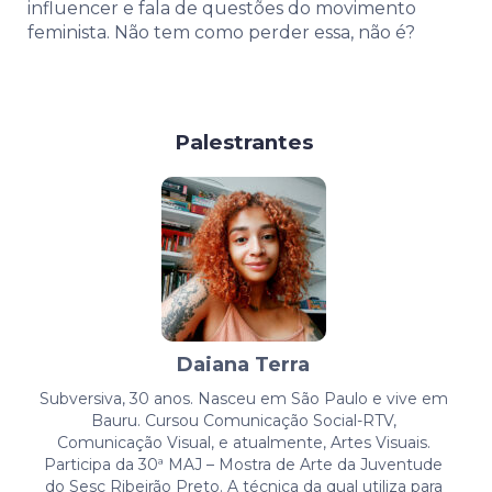
influencer e fala de questões do movimento
feminista. Não tem como perder essa, não é?
Palestrantes
Daiana Terra
Subversiva, 30 anos. Nasceu em São Paulo e vive em
Bauru. Cursou Comunicação Social-RTV,
Comunicação Visual, e atualmente, Artes Visuais.
Participa da 30ª MAJ – Mostra de Arte da Juventude
do Sesc Ribeirão Preto. A técnica da qual utiliza para