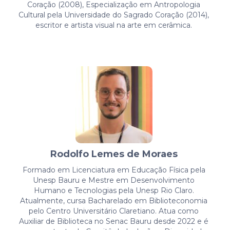
Coração (2008), Especialização em Antropologia
Cultural pela Universidade do Sagrado Coração (2014),
escritor e artista visual na arte em cerâmica.
Rodolfo Lemes de Moraes
Formado em Licenciatura em Educação Física pela
Unesp Bauru e Mestre em Desenvolvimento
Humano e Tecnologias pela Unesp Rio Claro.
Atualmente, cursa Bacharelado em Biblioteconomia
pelo Centro Universitário Claretiano. Atua como
Auxiliar de Biblioteca no Senac Bauru desde 2022 e é