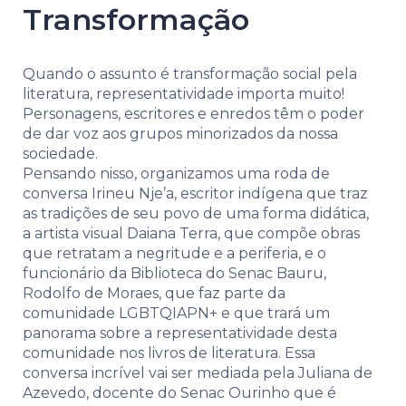
Transformação
Quando o assunto é transformação social pela
literatura, representatividade importa muito!
Personagens, escritores e enredos têm o poder
de dar voz aos grupos minorizados da nossa
sociedade.
Pensando nisso, organizamos uma roda de
conversa Irineu Nje’a, escritor indígena que traz
as tradições de seu povo de uma forma didática,
a artista visual Daiana Terra, que compõe obras
que retratam a negritude e a periferia, e o
funcionário da Biblioteca do Senac Bauru,
Rodolfo de Moraes, que faz parte da
comunidade LGBTQIAPN+ e que trará um
panorama sobre a representatividade desta
comunidade nos livros de literatura. Essa
conversa incrível vai ser mediada pela Juliana de
Azevedo, docente do Senac Ourinho que é