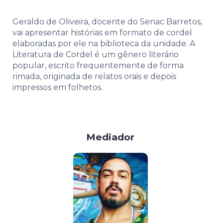
Geraldo de Oliveira, docente do Senac Barretos,
vai apresentar histórias em formato de cordel
elaboradas por ele na biblioteca da unidade. A
Literatura de Cordel é um gênero literário
popular, escrito frequentemente de forma
rimada, originada de relatos orais e depois
impressos em folhetos.
Mediador