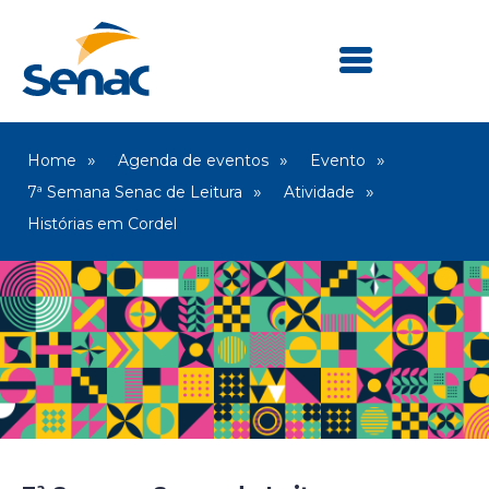
Home
Agenda de eventos
Evento
7ª Semana Senac de Leitura
Atividade
Histórias em Cordel