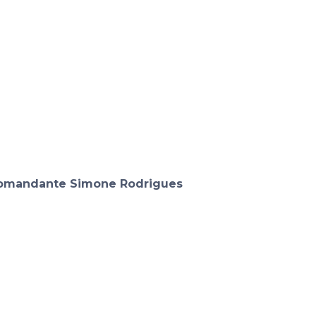
omandante Simone Rodrigues