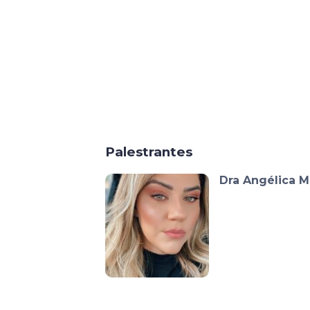
Palestrantes
Dra Angélica 