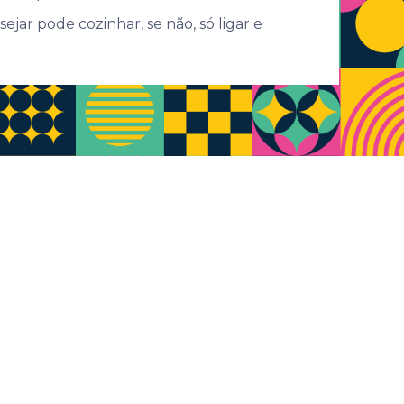
ejar pode cozinhar, se não, só ligar e