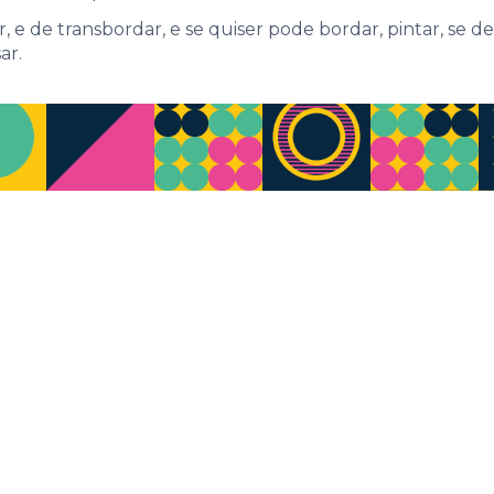
 e de transbordar, e se quiser pode bordar, pintar, se des
ar.