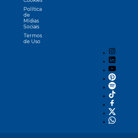
Cookies
Política
de
Mídias
Sociais
Termos
de Uso