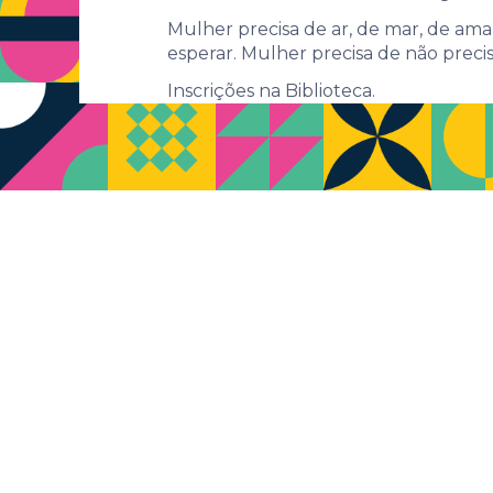
Mulher precisa de ar, de mar, de amar,
esperar. Mulher precisa de não precis
Inscrições na Biblioteca.