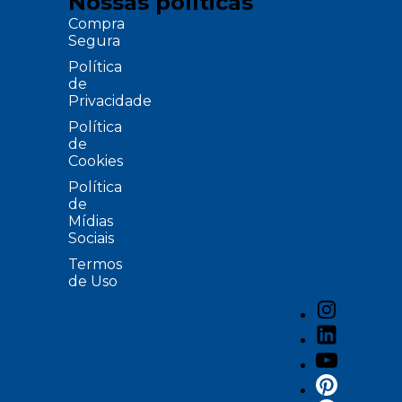
Nossas políticas
Compra
Segura
Política
de
Privacidade
Política
de
Cookies
Política
de
Mídias
Sociais
Termos
de Uso