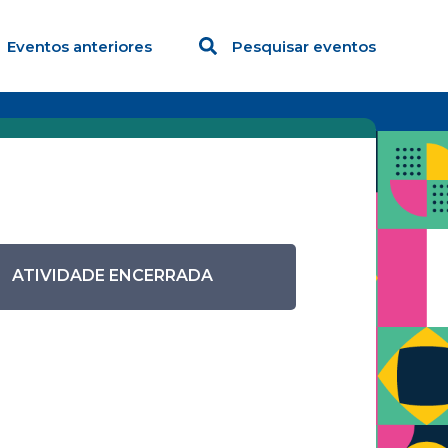
Eventos anteriores
Pesquisar eventos
ATIVIDADE ENCERRADA
a