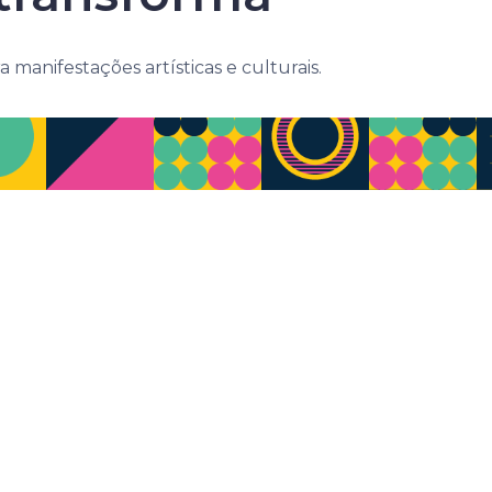
manifestações artísticas e culturais.