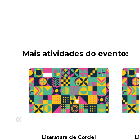
Mais atividades do evento:
«
Literatura de Cordel
L