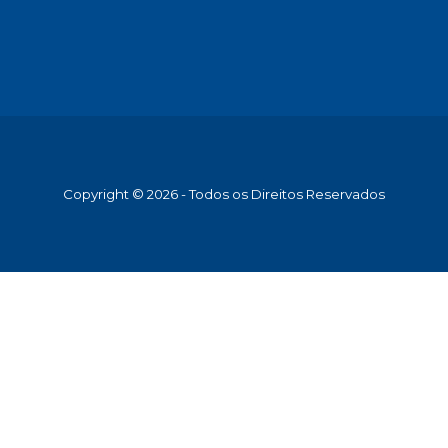
Copyright © 2026 - Todos os Direitos Reservados