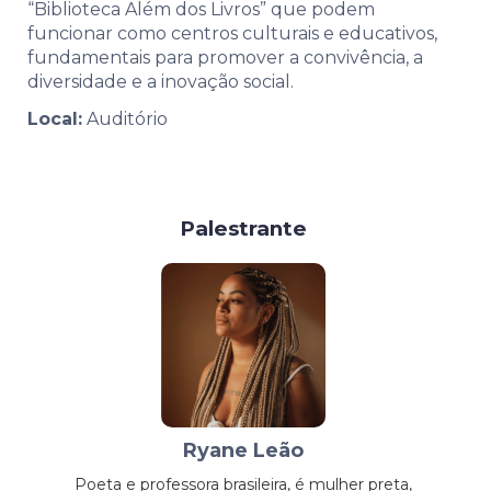
“Biblioteca Além dos Livros” que podem
funcionar como centros culturais e educativos,
fundamentais para promover a convivência, a
diversidade e a inovação social.
Local:
Auditório
Palestrante
Ryane Leão
Poeta e professora brasileira, é mulher preta,