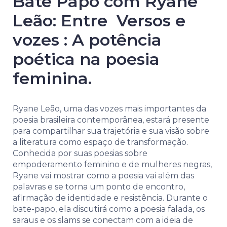
Bate Papo com Ryane
Leão: Entre Versos e
vozes : A potência
poética na poesia
feminina.
Ryane Leão, uma das vozes mais importantes da
poesia brasileira contemporânea, estará presente
para compartilhar sua trajetória e sua visão sobre
a literatura como espaço de transformação.
Conhecida por suas poesias sobre
empoderamento feminino e de mulheres negras,
Ryane vai mostrar como a poesia vai além das
palavras e se torna um ponto de encontro,
afirmação de identidade e resistência. Durante o
bate-papo, ela discutirá como a poesia falada, os
saraus e os slams se conectam com a ideia de