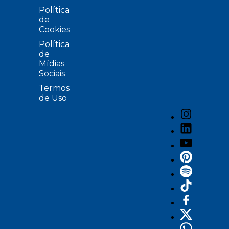
Política
de
Cookies
Política
de
Mídias
Sociais
Termos
de Uso