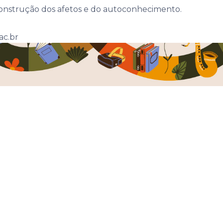
construção dos afetos e do autoconhecimento.
ac.br