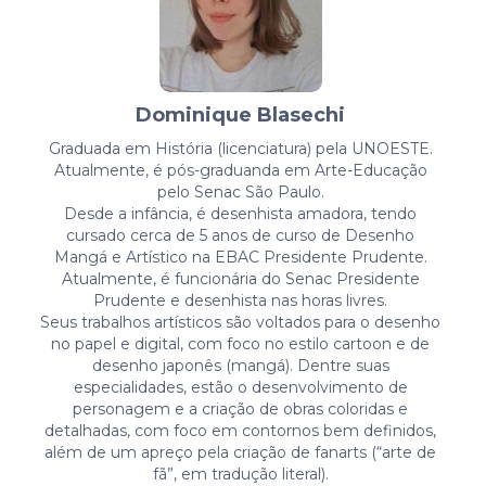
Dominique Blasechi
Graduada em História (licenciatura) pela UNOESTE.
Atualmente, é pós-graduanda em Arte-Educação
pelo Senac São Paulo.
Desde a infância, é desenhista amadora, tendo
cursado cerca de 5 anos de curso de Desenho
Mangá e Artístico na EBAC Presidente Prudente.
Atualmente, é funcionária do Senac Presidente
Prudente e desenhista nas horas livres.
Seus trabalhos artísticos são voltados para o desenho
no papel e digital, com foco no estilo cartoon e de
desenho japonês (mangá). Dentre suas
especialidades, estão o desenvolvimento de
personagem e a criação de obras coloridas e
detalhadas, com foco em contornos bem definidos,
além de um apreço pela criação de fanarts (“arte de
fã”, em tradução literal).