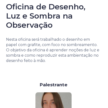
Oficina de Desenho,
Luz e Sombra na
Observação
Nesta oficina será trabalhado o desenho em
papel com grafite, com foco no sombreamento.
O objetivo da oficina é aprender noções de luz e
sombra e como reproduzir esta ambientação no
desenho feito à mão.
Palestrante