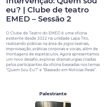
Intervenção: Quem sou
eu? | Clube de teatro
EMED – Sessão 2
O Clube de Teatro do EMED é uma oficina
existente desde 2022 na unidade Lapa Tito,
realizando práticas na área de jogos teatrais,
improvisação, práticas corporais e vocais, além de
montagens de espetáculos. Agora apresentamos
um novo desafio, explorar dramaturgias criadas
pelos participantes da oficina baseadas nos temas
“Quem Sou Eu?” e “Baseado em Notícias Reais”.
Palestrante