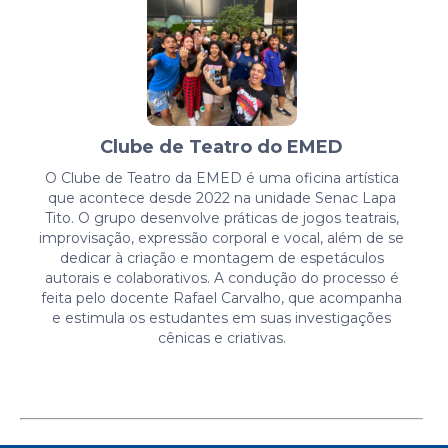
Clube de Teatro do EMED
O Clube de Teatro da EMED é uma oficina artística
que acontece desde 2022 na unidade Senac Lapa
Tito. O grupo desenvolve práticas de jogos teatrais,
improvisação, expressão corporal e vocal, além de se
dedicar à criação e montagem de espetáculos
autorais e colaborativos. A condução do processo é
feita pelo docente Rafael Carvalho, que acompanha
e estimula os estudantes em suas investigações
cênicas e criativas.