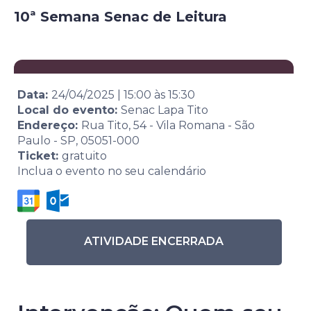
10ª Semana Senac de Leitura
Data:
24/04/2025
|
15:00
às
15:30
Local do evento:
Senac Lapa Tito
Endereço:
Rua Tito, 54 - Vila Romana - São
Paulo - SP, 05051-000
Ticket:
gratuito
Inclua o evento no seu calendário
ATIVIDADE ENCERRADA