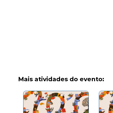
Mais atividades do evento: