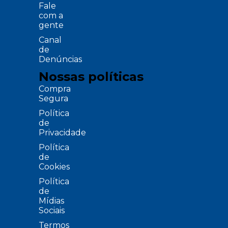
Fale
com a
gente
Canal
de
Denúncias
Nossas políticas
Compra
Segura
Política
de
Privacidade
Política
de
Cookies
Política
de
Mídias
Sociais
Termos