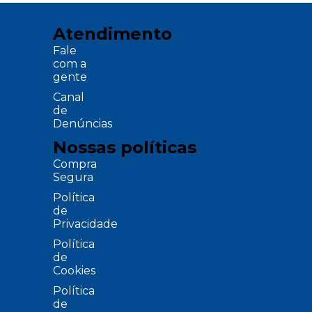
Atendimento
Fale
com a
gente
Canal
de
Denúncias
Nossas políticas
Compra
Segura
Política
de
Privacidade
Política
de
Cookies
Política
de