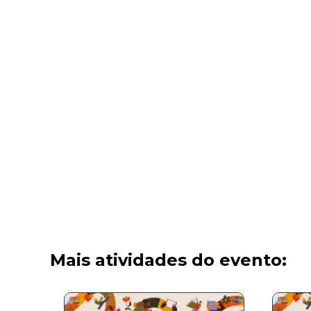
Mais atividades do evento: