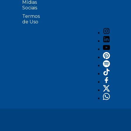
Mídias
Sociais
Termos
de Uso