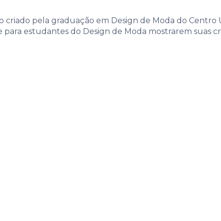
o criado pela graduação em Design de Moda do Centro U
e para estudantes do Design de Moda mostrarem suas c