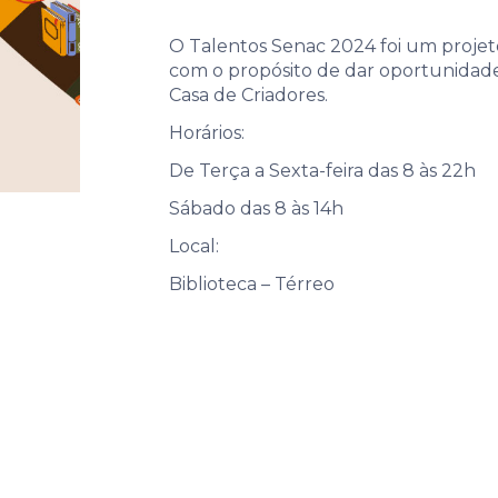
O Talentos Senac 2024 foi um projet
com o propósito de dar oportunidad
Casa de Criadores.
Horários:
De Terça a Sexta-feira das 8 às 22h
Sábado das 8 às 14h
Local:
Biblioteca – Térreo