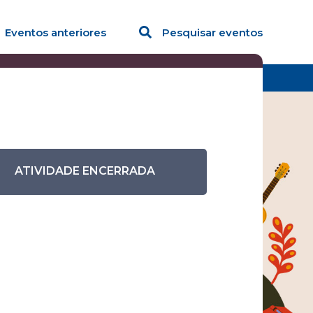
Eventos anteriores
Pesquisar eventos
ATIVIDADE ENCERRADA
ra